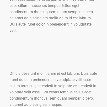
esse cillum maecenas tempus, tellus eget
condimentum rhoncus, sem quam semper ldibero,
sit amet adipiscing em mollit anim id est labrum.
Duis aute iruret dolor in prehenderit in voludptate
velit.
Officia deserunt mollit anim id est labrum. Duis aute
iruret dolor in prehenderit in voludptate velit esse
cillum toret eu giat enderit in volptate velit enderit in
volptate velit esse llum cenas tempus, tellus eget
condimentum rhoncus, sem quam semper ldibero,
sit amet adipiscing sem neque.